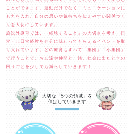
ことができます。運動だけでなくコミュニケーションに
も力を入れ、自分の思いや気持ちを伝えやすい関係づく
りを大切にしています。
施設外療育では、「経験すること」の大切さを考え、日
常・非日常経験を存分に味わってもらえるイベントを取
り入れています。どの療育もすべて「集団」「小集団」
で行うことで、お友達や仲間と一緒、社会に出たときの
困りごとを少しでも減らしていきます！
大切な「5つの領域」を
伸ばしていきます