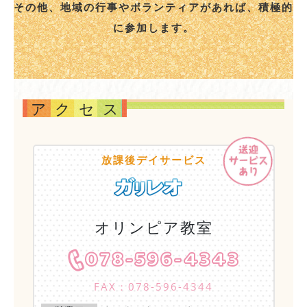
その他、地域の行事やボランティアがあれば、積極的
に参加します。
アクセス
放課後デイサービス
オリンピア教室
078-596-4343
FAX：078-596-4344