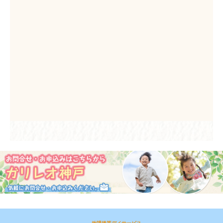
放課後等デイサービス