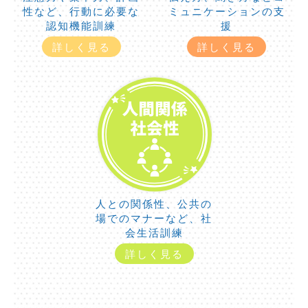
性など、行動に必要な
ミュニケーションの支
認知機能訓練
援
詳しく見る
詳しく見る
人との関係性、公共の
場でのマナーなど、社
会生活訓練
詳しく見る